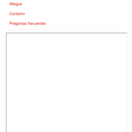
Allegue
Contacto
Preguntas frecuentes