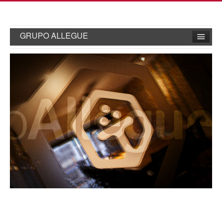
GRUPO ALLEGUE