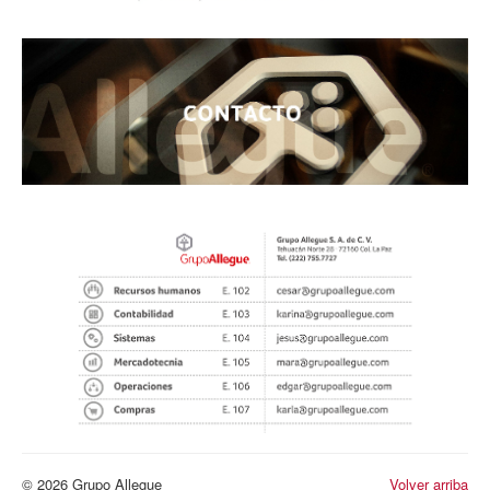
© 2026 Grupo Allegue
Volver arriba