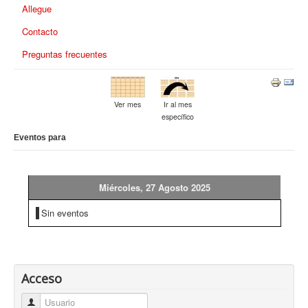
Allegue
Contacto
Preguntas frecuentes
Ver mes
Ir al mes
específico
Eventos para
Miércoles, 27 Agosto 2025
Sin eventos
Acceso
Usuario